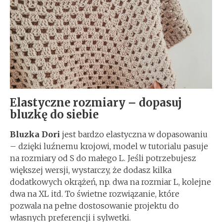
Elastyczne rozmiary – dopasuj
bluzkę do siebie
Bluzka Dori
jest bardzo elastyczna w dopasowaniu
– dzięki luźnemu krojowi, model w tutorialu pasuje
na rozmiary od S do małego L. Jeśli potrzebujesz
większej wersji, wystarczy, że dodasz kilka
dodatkowych okrążeń, np. dwa na rozmiar L, kolejne
dwa na XL itd. To świetne rozwiązanie, które
pozwala na pełne dostosowanie projektu do
własnych preferencji i sylwetki.