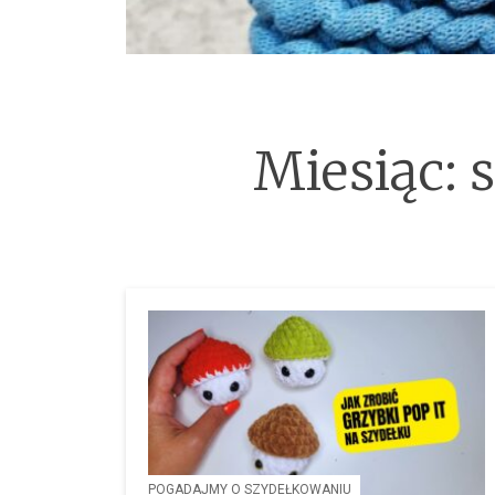
Miesiąc:
POGADAJMY O SZYDEŁKOWANIU