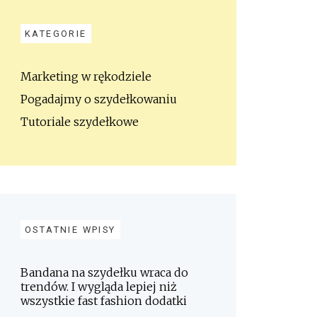
KATEGORIE
Marketing w rękodziele
Pogadajmy o szydełkowaniu
Tutoriale szydełkowe
OSTATNIE WPISY
Bandana na szydełku wraca do
trendów. I wygląda lepiej niż
wszystkie fast fashion dodatki