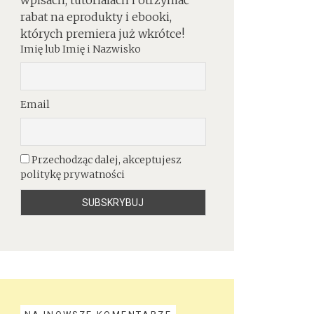
rabat na eprodukty i ebooki,
których premiera już wkrótce!
Imię lub Imię i Nazwisko
Email
Przechodząc dalej, akceptujesz
politykę prywatności