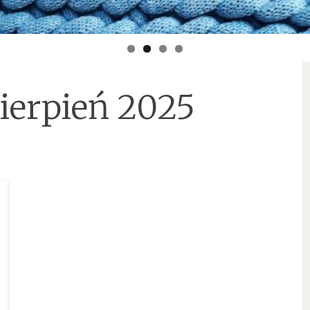
sierpień 2025